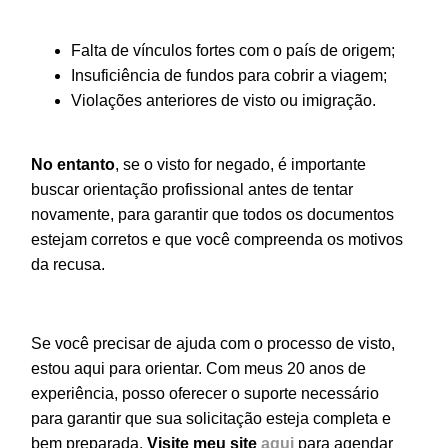
Falta de vínculos fortes com o país de origem;
Insuficiência de fundos para cobrir a viagem;
Violações anteriores de visto ou imigração.
No entanto
, se o visto for negado, é importante
buscar orientação profissional antes de tentar
novamente, para garantir que todos os documentos
estejam corretos e que você compreenda os motivos
da recusa.
Se você precisar de ajuda com o processo de visto,
estou aqui para orientar. Com meus 20 anos de
experiência, posso oferecer o suporte necessário
para garantir que sua solicitação esteja completa e
bem preparada.
Visite meu site
aqui
para agendar