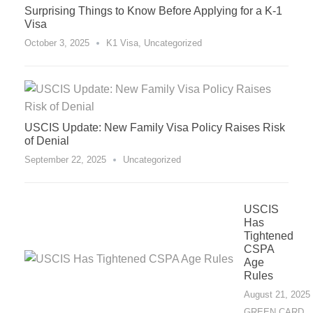
Surprising Things to Know Before Applying for a K-1
Visa
October 3, 2025
K1 Visa
,
Uncategorized
USCIS Update: New Family Visa Policy Raises Risk
of Denial
September 22, 2025
Uncategorized
USCIS
Has
Tightened
CSPA
Age
Rules
August 21, 2025
GREEN CARD