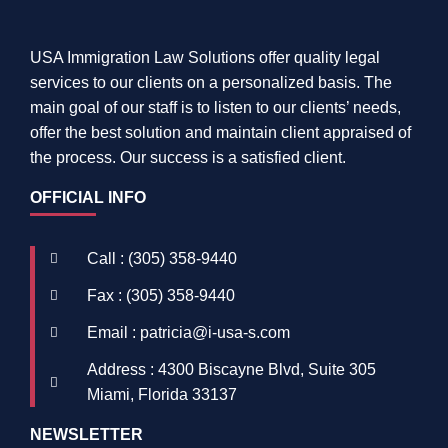
USA Immigration Law Solutions offer quality legal
services to our clients on a personalized basis. The
main goal of our staff is to listen to our clients’ needs,
offer the best solution and maintain client appraised of
the process. Our success is a satisfied client.
OFFICIAL INFO
Call : (305) 358-9440
Fax : (305) 358-9440
Email : patricia@i-usa-s.com
Address : 4300 Biscayne Blvd, Suite 305
Miami, Florida 33137
NEWSLETTER