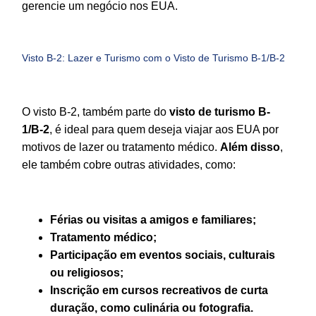
gerencie um negócio nos EUA.
Visto B-2: Lazer e Turismo com o Visto de Turismo B-1/B-2
O visto B-2, também parte do
visto de turismo B-
1/B-2
, é ideal para quem deseja viajar aos EUA por
motivos de lazer ou tratamento médico.
Além disso
,
ele também cobre outras atividades, como:
Férias ou visitas a amigos e familiares;
Tratamento médico;
Participação em eventos sociais, culturais
ou religiosos;
Inscrição em cursos recreativos de curta
duração, como culinária ou fotografia.