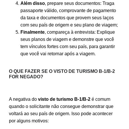
Além disso
, prepare seus documentos: Traga
passaporte válido, comprovante de pagamento
da taxa e documentos que provem seus laços
com seu país de origem e seu plano de viagem;
Finalmente
, compareça à entrevista: Explique
seus planos de viagem e demonstre que você
tem vínculos fortes com seu país, para garantir
que você vai retornar após a viagem.
O QUE FAZER SE O VISTO DE TURISMO B-1/B-2
FOR NEGADO?
A negativa do
visto de turismo B-1/B-2
é comum
quando o solicitante não consegue demonstrar que
voltará ao seu país de origem. Isso pode acontecer
por alguns motivos: