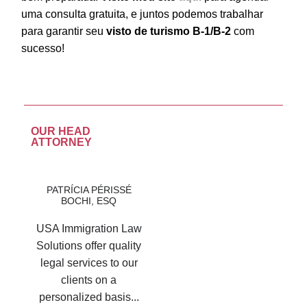
uma consulta gratuita, e juntos podemos trabalhar
para garantir seu
visto de turismo B-1/B-2
com
sucesso!
OUR HEAD
ATTORNEY
PATRÍCIA PÉRISSÉ
BOCHI, ESQ
USA Immigration Law
Solutions offer quality
legal services to our
clients on a
personalized basis...