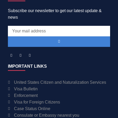
Subscribe our newsletter to get our latest update &
news
IMPORTANT LINKS
United States Citizen and Naturalization Services
Visa Bulletin
Enforcement
Visa for Foreign Citizens
Case Status Online
Consulate or Embassy nearest you