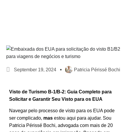
September 19, 2024
Patricia Périssé Bochi
Visto de Turismo B-1/B-2: Guia Completo para
Solicitar e Garantir Seu Visto para os EUA
Navegar pelo processo de visto para os EUA pode
ser complicado,
mas
estou aqui para ajudar. Sou
Patricia Périssé Bochi, advogada com mais de 20