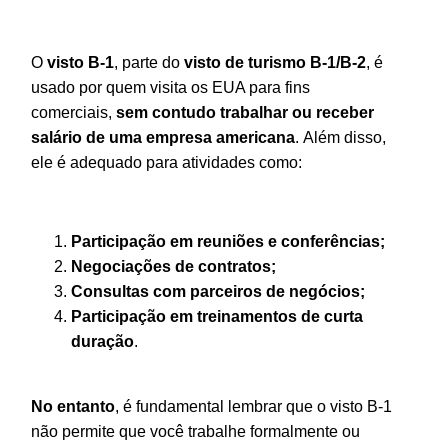
O
visto B-1
, parte do
visto de turismo B-1/B-2
, é
usado por quem visita os EUA para fins
comerciais,
sem contudo trabalhar ou receber
salário de uma empresa americana
. Além disso,
ele é adequado para atividades como:
Participação em reuniões e conferências;
Negociações de contratos;
Consultas com parceiros de negócios;
Participação em treinamentos de curta
duração
.
No entanto
, é fundamental lembrar que o visto B-1
não permite que você trabalhe formalmente ou